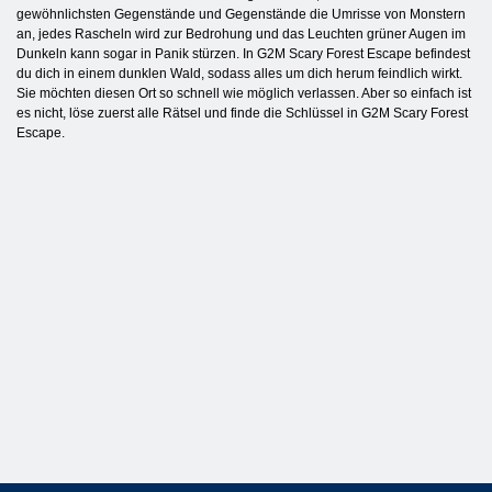
gewöhnlichsten Gegenstände und Gegenstände die Umrisse von Monstern
an, jedes Rascheln wird zur Bedrohung und das Leuchten grüner Augen im
Dunkeln kann sogar in Panik stürzen. In G2M Scary Forest Escape befindest
du dich in einem dunklen Wald, sodass alles um dich herum feindlich wirkt.
Sie möchten diesen Ort so schnell wie möglich verlassen. Aber so einfach ist
es nicht, löse zuerst alle Rätsel und finde die Schlüssel in G2M Scary Forest
Escape.