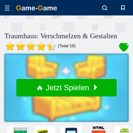
Traumhaus: Verschmelzen & Gestalten
(Total 10)
🔥 Jetzt Spielen