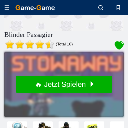
Blinder Passagier
(Total 10)
🔥 Jetzt Spielen