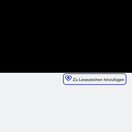
Zu Lesezeichen hinzufügen