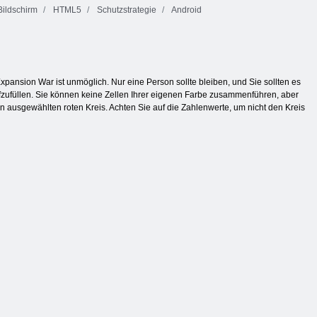
ildschirm
HTML5
Schutzstrategie
Android
xpansion War ist unmöglich. Nur eine Person sollte bleiben, und Sie sollten es
ufzufüllen. Sie können keine Zellen Ihrer eigenen Farbe zusammenführen, aber
n ausgewählten roten Kreis. Achten Sie auf die Zahlenwerte, um nicht den Kreis