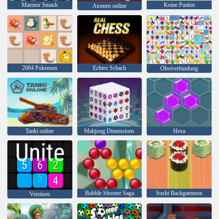
Marmor Smash
Keine Punkte
Atomen online
2084 Pokemon
Echtes Schach
Obstverbindung
Tanki online
Mahjong Dimensions
Hexa
Bubble Shooter Saga
Sushi Backgammon
Vereinen