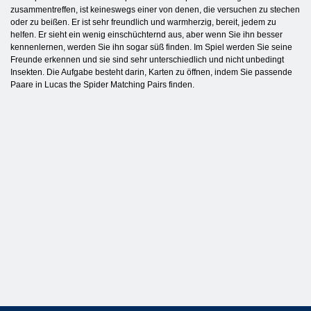
zusammentreffen, ist keineswegs einer von denen, die versuchen zu stechen
oder zu beißen. Er ist sehr freundlich und warmherzig, bereit, jedem zu
helfen. Er sieht ein wenig einschüchternd aus, aber wenn Sie ihn besser
kennenlernen, werden Sie ihn sogar süß finden. Im Spiel werden Sie seine
Freunde erkennen und sie sind sehr unterschiedlich und nicht unbedingt
Insekten. Die Aufgabe besteht darin, Karten zu öffnen, indem Sie passende
Paare in Lucas the Spider Matching Pairs finden.