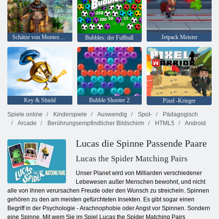
Schätze von Montezuma 2
Jetpack Meister
Bubbles: der Fußball
Key & Shield
Bubble Shooter 2
Pixel -Krieger
Spiele online
Kinderspiele
Auswendig
Spot-
Pädagogisch
Arcade
Berührungsempfindlicher Bildschirm
HTML5
Android
Lucas die Spinne Passende Paare
Lucas the Spider Matching Pairs
Unser Planet wird von Milliarden verschiedener
Lebewesen außer Menschen bewohnt, und nicht
alle von ihnen verursachen Freude oder den Wunsch zu streicheln. Spinnen
gehören zu den am meisten gefürchteten Insekten. Es gibt sogar einen
Begriff in der Psychologie - Arachnophobie oder Angst vor Spinnen. Sondern
eine Spinne. Mit wem Sie im Spiel Lucas the Spider Matching Pairs