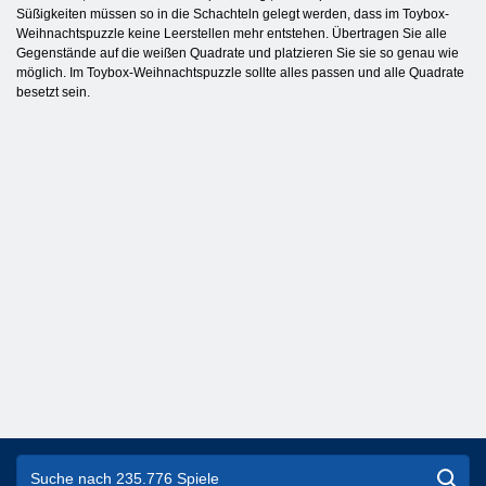
Süßigkeiten müssen so in die Schachteln gelegt werden, dass im Toybox-
Weihnachtspuzzle keine Leerstellen mehr entstehen. Übertragen Sie alle
Gegenstände auf die weißen Quadrate und platzieren Sie sie so genau wie
möglich. Im Toybox-Weihnachtspuzzle sollte alles passen und alle Quadrate
besetzt sein.