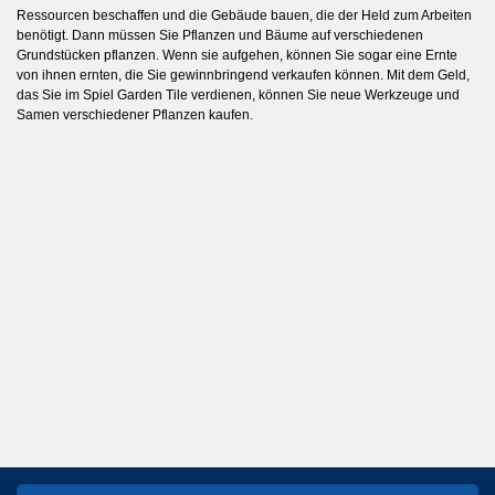
Ressourcen beschaffen und die Gebäude bauen, die der Held zum Arbeiten
benötigt. Dann müssen Sie Pflanzen und Bäume auf verschiedenen
Grundstücken pflanzen. Wenn sie aufgehen, können Sie sogar eine Ernte
von ihnen ernten, die Sie gewinnbringend verkaufen können. Mit dem Geld,
das Sie im Spiel Garden Tile verdienen, können Sie neue Werkzeuge und
Samen verschiedener Pflanzen kaufen.