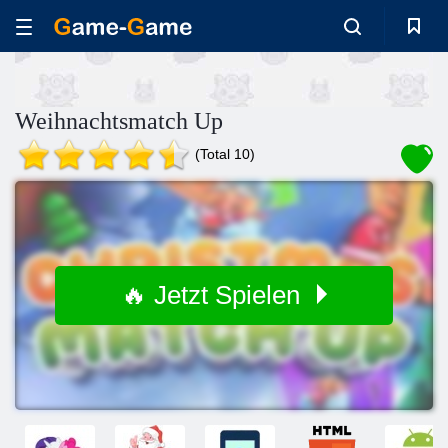
Weihnachtsmatch Up
(Total 10)
🔥 Jetzt Spielen