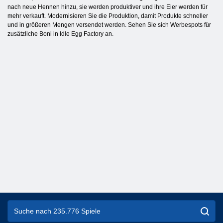
nach neue Hennen hinzu, sie werden produktiver und ihre Eier werden für
mehr verkauft. Modernisieren Sie die Produktion, damit Produkte schneller
und in größeren Mengen versendet werden. Sehen Sie sich Werbespots für
zusätzliche Boni in Idle Egg Factory an.