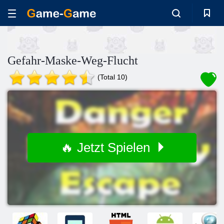
Gefahr-Maske-Weg-Flucht
(Total 10)
🔥 Jetzt Spielen