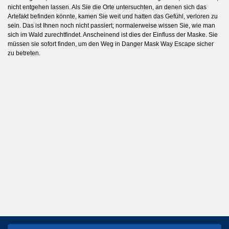
nicht entgehen lassen. Als Sie die Orte untersuchten, an denen sich das
Artefakt befinden könnte, kamen Sie weit und hatten das Gefühl, verloren zu
sein. Das ist Ihnen noch nicht passiert; normalerweise wissen Sie, wie man
sich im Wald zurechtfindet. Anscheinend ist dies der Einfluss der Maske. Sie
müssen sie sofort finden, um den Weg in Danger Mask Way Escape sicher
zu betreten.