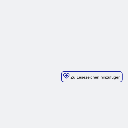
Zu Lesezeichen hinzufügen