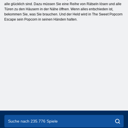
alle glücklich sind. Dazu müssen Sie eine Reihe von Rätseln lösen und alle
Türen zu den Häusern in der Nähe öffnen. Wenn alles entschieden ist,
bekommen Sie, was Sie brauchen. Und der Held wird in The Sweet Popcorn
Escape sein Popcorn in seinen Händen halten.