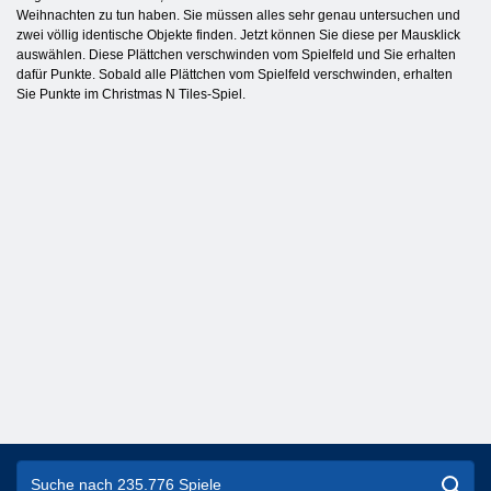
Weihnachten zu tun haben. Sie müssen alles sehr genau untersuchen und
zwei völlig identische Objekte finden. Jetzt können Sie diese per Mausklick
auswählen. Diese Plättchen verschwinden vom Spielfeld und Sie erhalten
dafür Punkte. Sobald alle Plättchen vom Spielfeld verschwinden, erhalten
Sie Punkte im Christmas N Tiles-Spiel.