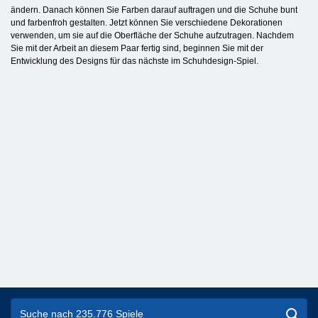
ändern. Danach können Sie Farben darauf auftragen und die Schuhe bunt
und farbenfroh gestalten. Jetzt können Sie verschiedene Dekorationen
verwenden, um sie auf die Oberfläche der Schuhe aufzutragen. Nachdem
Sie mit der Arbeit an diesem Paar fertig sind, beginnen Sie mit der
Entwicklung des Designs für das nächste im Schuhdesign-Spiel.