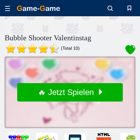
Bubble Shooter Valentinstag
(Total 10)
🔥 Jetzt Spielen