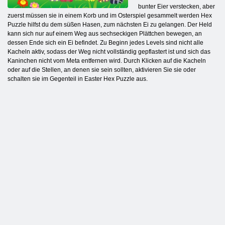
bunter Eier verstecken, aber
zuerst müssen sie in einem Korb und im Osterspiel gesammelt werden Hex
Puzzle hilfst du dem süßen Hasen, zum nächsten Ei zu gelangen. Der Held
kann sich nur auf einem Weg aus sechseckigen Plättchen bewegen, an
dessen Ende sich ein Ei befindet. Zu Beginn jedes Levels sind nicht alle
Kacheln aktiv, sodass der Weg nicht vollständig gepflastert ist und sich das
Kaninchen nicht vom Meta entfernen wird. Durch Klicken auf die Kacheln
oder auf die Stellen, an denen sie sein sollten, aktivieren Sie sie oder
schalten sie im Gegenteil in Easter Hex Puzzle aus.