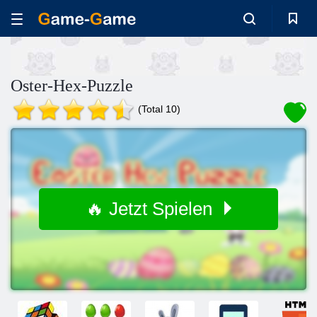
Oster-Hex-Puzzle
(Total 10)
🔥 Jetzt Spielen