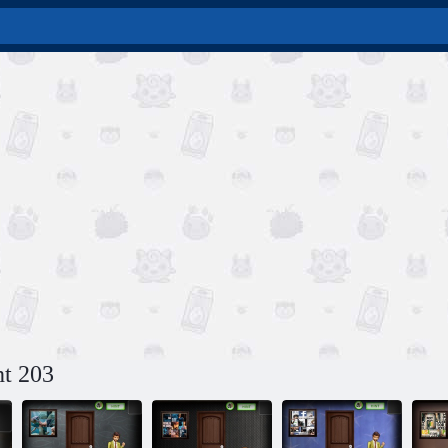
t 203