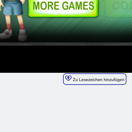
Zu Lesezeichen hinzufügen