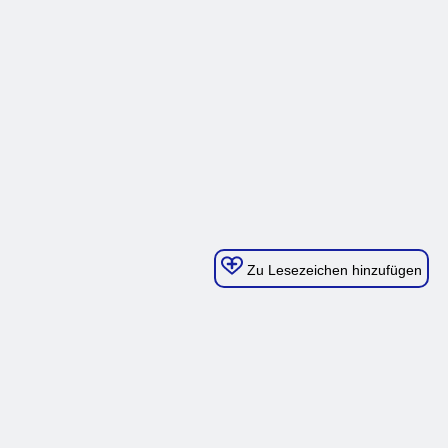
Zu Lesezeichen hinzufügen