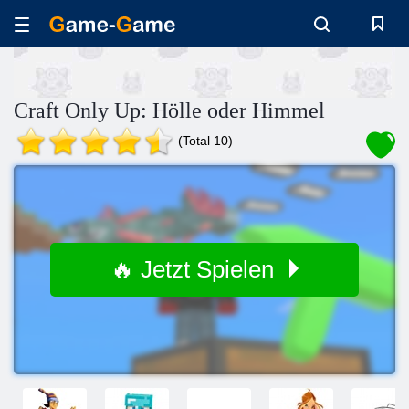
Craft Only Up: Hölle oder Himmel
(Total 10)
🔥 Jetzt Spielen