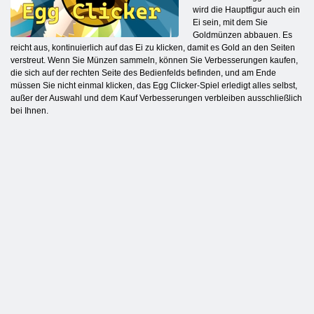
wird die Hauptfigur auch ein
Ei sein, mit dem Sie
Goldmünzen abbauen. Es
reicht aus, kontinuierlich auf das Ei zu klicken, damit es Gold an den Seiten
verstreut. Wenn Sie Münzen sammeln, können Sie Verbesserungen kaufen,
die sich auf der rechten Seite des Bedienfelds befinden, und am Ende
müssen Sie nicht einmal klicken, das Egg Clicker-Spiel erledigt alles selbst,
außer der Auswahl und dem Kauf Verbesserungen verbleiben ausschließlich
bei Ihnen.