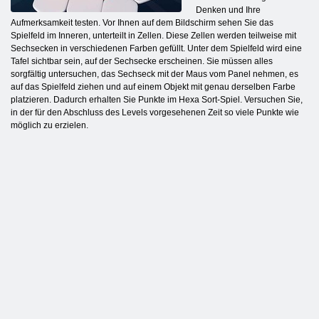
Denken und Ihre
Aufmerksamkeit testen. Vor Ihnen auf dem Bildschirm sehen Sie das
Spielfeld im Inneren, unterteilt in Zellen. Diese Zellen werden teilweise mit
Sechsecken in verschiedenen Farben gefüllt. Unter dem Spielfeld wird eine
Tafel sichtbar sein, auf der Sechsecke erscheinen. Sie müssen alles
sorgfältig untersuchen, das Sechseck mit der Maus vom Panel nehmen, es
auf das Spielfeld ziehen und auf einem Objekt mit genau derselben Farbe
platzieren. Dadurch erhalten Sie Punkte im Hexa Sort-Spiel. Versuchen Sie,
in der für den Abschluss des Levels vorgesehenen Zeit so viele Punkte wie
möglich zu erzielen.