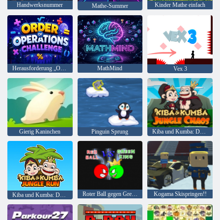
Handwerksnummer
Kinder Mathe einfach
Mathe-Summer
Herausforderung „Order of Operation“.
MathMind
Vex 3
Gierig Kaninchen
Pinguin Sprung
Kiba und Kumba: Dschungelchaos
Roter Ball gegen Green King
Kogama Skispringen!!
Kiba und Kumba: Dschungellauf