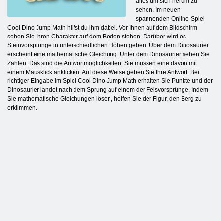
alles um sich herum zu
sehen. Im neuen
spannenden Online-Spiel
Cool Dino Jump Math hilfst du ihm dabei. Vor Ihnen auf dem Bildschirm
sehen Sie Ihren Charakter auf dem Boden stehen. Darüber wird es
Steinvorsprünge in unterschiedlichen Höhen geben. Über dem Dinosaurier
erscheint eine mathematische Gleichung. Unter dem Dinosaurier sehen Sie
Zahlen. Das sind die Antwortmöglichkeiten. Sie müssen eine davon mit
einem Mausklick anklicken. Auf diese Weise geben Sie Ihre Antwort. Bei
richtiger Eingabe im Spiel Cool Dino Jump Math erhalten Sie Punkte und der
Dinosaurier landet nach dem Sprung auf einem der Felsvorsprünge. Indem
Sie mathematische Gleichungen lösen, helfen Sie der Figur, den Berg zu
erklimmen.