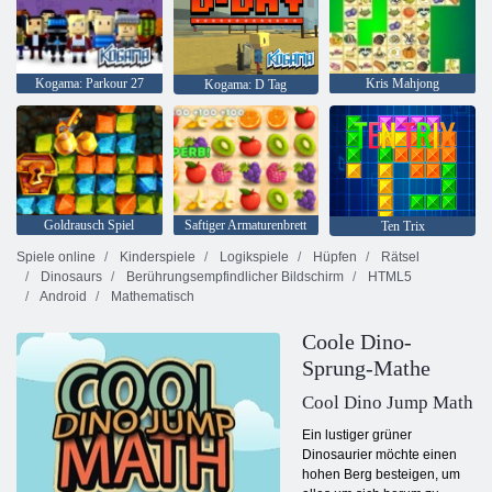
Kogama: Parkour 27
Kris Mahjong
Kogama: D Tag
Goldrausch Spiel
Saftiger Armaturenbrett
Ten Trix
Spiele online
Kinderspiele
Logikspiele
Hüpfen
Rätsel
Dinosaurs
Berührungsempfindlicher Bildschirm
HTML5
Android
Mathematisch
Coole Dino-
Sprung-Mathe
Cool Dino Jump Math
Ein lustiger grüner
Dinosaurier möchte einen
hohen Berg besteigen, um