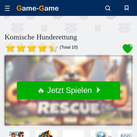
Komische Hunderettung
(Total 10)
🔥 Jetzt Spielen