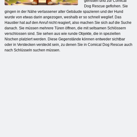
gerissen und zur Comical
Dog Rescue geflohen. Sie
gingen in der Nähe verlassener alter Gebäude spazieren und der Hund
wurde von etwas darin angezogen, weshalb er so schnell weglief. Das
Haustier hat auf den Anruf nicht reagiert, also machen Sie sich auf die Suche
danach. Sie müssen mehrere Türen öffnen, die mit seltsamen Schlössern
verschlossen sind. Sie sehen aus wie runde Objekte, die in speziellen
Nischen platziert werden. Diese Gegenstände können entweder sichtbar
oder in Verstecken versteckt sein, zu denen Sie in Comical Dog Rescue auch
nach Schlüsseln suchen müssen.