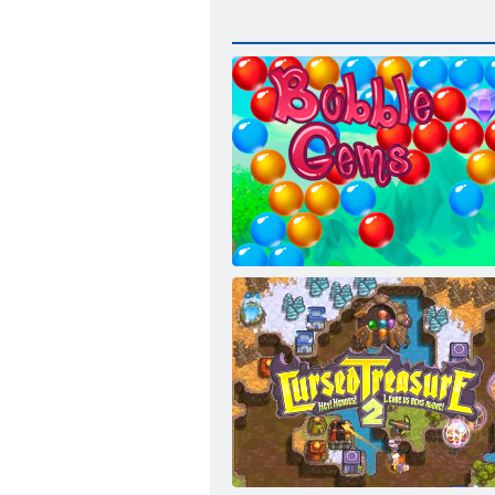
Bubble Gemes - 3 Gewinnt