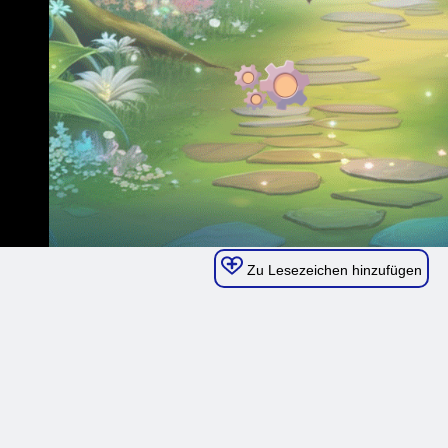
Zu Lesezeichen hinzufügen