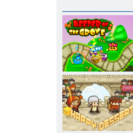
Wächter des Hains