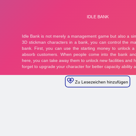
Zu Lesezeichen hinzufügen