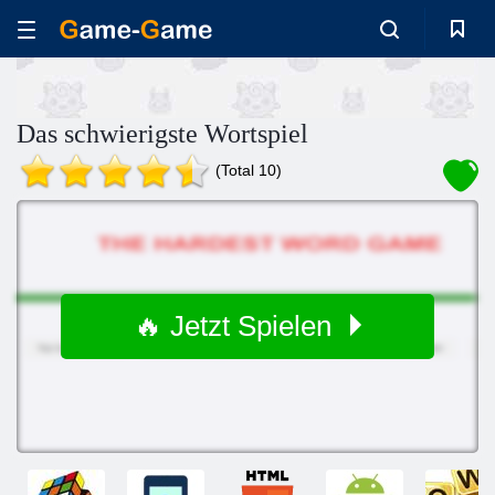
Das schwierigste Wortspiel
(Total 10)
🔥 Jetzt Spielen