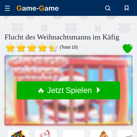
Flucht des Weihnachtsmanns im Käfig
(Total 10)
🔥 Jetzt Spielen