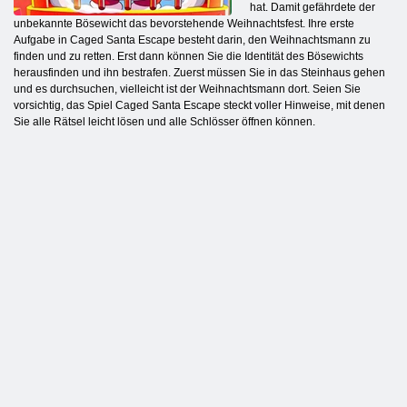
hat. Damit gefährdete der
unbekannte Bösewicht das bevorstehende Weihnachtsfest. Ihre erste
Aufgabe in Caged Santa Escape besteht darin, den Weihnachtsmann zu
finden und zu retten. Erst dann können Sie die Identität des Bösewichts
herausfinden und ihn bestrafen. Zuerst müssen Sie in das Steinhaus gehen
und es durchsuchen, vielleicht ist der Weihnachtsmann dort. Seien Sie
vorsichtig, das Spiel Caged Santa Escape steckt voller Hinweise, mit denen
Sie alle Rätsel leicht lösen und alle Schlösser öffnen können.