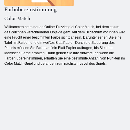
Farbübereinstimmung
Color Match
Willkommen beim neuen Online-Puzzlespiel Color Match, bei dem es um
das Zeichnen verschiedener Objekte geht. Auf dem Bildschirm vor Ihnen wird
eine Frucht einer bestimmten Farbe sichtbar sein. Darunter sehen Sie eine
Tafel mit Farben und ein weißes Blatt Papier. Durch die Steuerung des
Pinsels müssen Sie Farbe auf ein Blatt Papier auftragen, bis Sie eine
identische Farbe erhalten. Dann geben Sie Ihre Antwort und wenn die
Farben übereinstimmen, erhalten Sie eine bestimmte Anzahl von Punkten im
Color Match-Spiel und gelangen zum nächsten Level des Spiels.