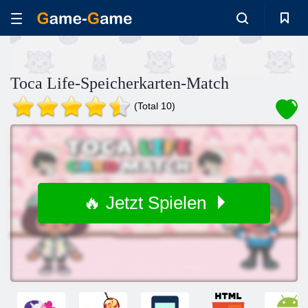
Toca Life-Speicherkarten-Match
(Total 10)
🔥 Jetzt Spielen