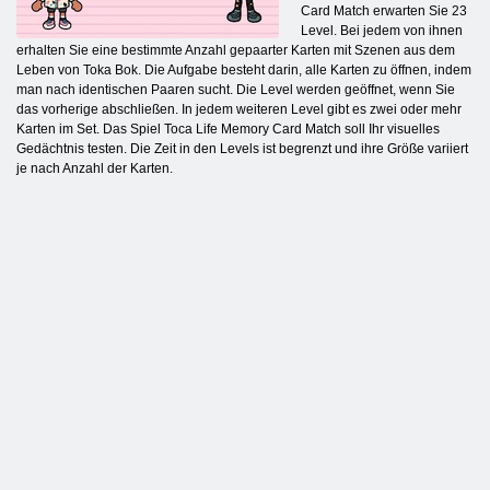
Card Match erwarten Sie 23
Level. Bei jedem von ihnen
erhalten Sie eine bestimmte Anzahl gepaarter Karten mit Szenen aus dem
Leben von Toka Bok. Die Aufgabe besteht darin, alle Karten zu öffnen, indem
man nach identischen Paaren sucht. Die Level werden geöffnet, wenn Sie
das vorherige abschließen. In jedem weiteren Level gibt es zwei oder mehr
Karten im Set. Das Spiel Toca Life Memory Card Match soll Ihr visuelles
Gedächtnis testen. Die Zeit in den Levels ist begrenzt und ihre Größe variiert
je nach Anzahl der Karten.