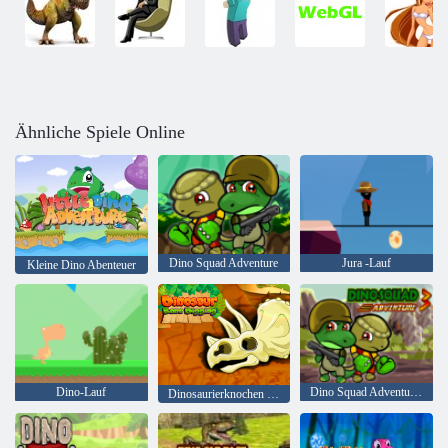
Ähnliche Spiele Online
Dino Squad Adventure
Jura -Lauf
Kleine Dino Abenteuer
Dino-Lauf
Dino Squad Adventure 3
Dinosaurierknochen graben