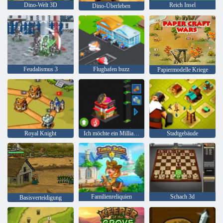
Dino-Welt 3D
Reich Insel
Dino-Überleben
Feudalismus 3
Flughafen buzz
Papiermodelle Kriege
Royal Knight
Ich möchte ein Milliardär 2 sein 2
Stadtgebäude
Familienreliquien
Schach 3d
Basisverteidigung