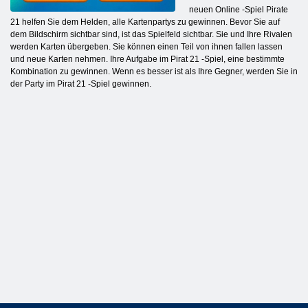
neuen Online -Spiel Pirate
21 helfen Sie dem Helden, alle Kartenpartys zu gewinnen. Bevor Sie auf
dem Bildschirm sichtbar sind, ist das Spielfeld sichtbar. Sie und Ihre Rivalen
werden Karten übergeben. Sie können einen Teil von ihnen fallen lassen
und neue Karten nehmen. Ihre Aufgabe im Pirat 21 -Spiel, eine bestimmte
Kombination zu gewinnen. Wenn es besser ist als Ihre Gegner, werden Sie in
der Party im Pirat 21 -Spiel gewinnen.