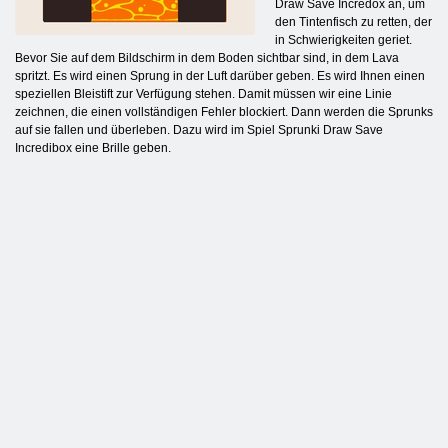
Draw Save Incredox an, um
den Tintenfisch zu retten, der
in Schwierigkeiten geriet.
Bevor Sie auf dem Bildschirm in dem Boden sichtbar sind, in dem Lava
spritzt. Es wird einen Sprung in der Luft darüber geben. Es wird Ihnen einen
speziellen Bleistift zur Verfügung stehen. Damit müssen wir eine Linie
zeichnen, die einen vollständigen Fehler blockiert. Dann werden die Sprunks
auf sie fallen und überleben. Dazu wird im Spiel Sprunki Draw Save
Incredibox eine Brille geben.