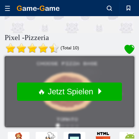
Pixel -Pizzeria
(Total 10)
🔥 Jetzt Spielen