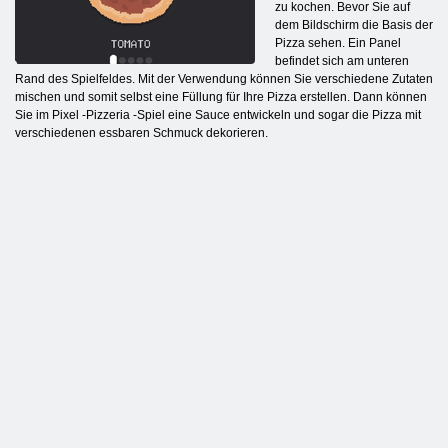
zu kochen. Bevor Sie auf
dem Bildschirm die Basis der
Pizza sehen. Ein Panel
befindet sich am unteren
Rand des Spielfeldes. Mit der Verwendung können Sie verschiedene Zutaten
mischen und somit selbst eine Füllung für Ihre Pizza erstellen. Dann können
Sie im Pixel -Pizzeria -Spiel eine Sauce entwickeln und sogar die Pizza mit
verschiedenen essbaren Schmuck dekorieren.