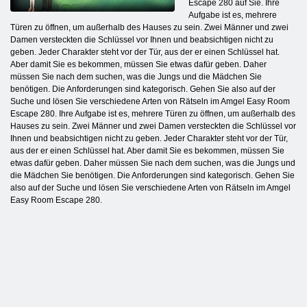
Escape 280 auf Sie. Ihre
Aufgabe ist es, mehrere
Türen zu öffnen, um außerhalb des Hauses zu sein. Zwei Männer und zwei
Damen versteckten die Schlüssel vor Ihnen und beabsichtigen nicht zu
geben. Jeder Charakter steht vor der Tür, aus der er einen Schlüssel hat.
Aber damit Sie es bekommen, müssen Sie etwas dafür geben. Daher
müssen Sie nach dem suchen, was die Jungs und die Mädchen Sie
benötigen. Die Anforderungen sind kategorisch. Gehen Sie also auf der
Suche und lösen Sie verschiedene Arten von Rätseln im Amgel Easy Room
Escape 280. Ihre Aufgabe ist es, mehrere Türen zu öffnen, um außerhalb des
Hauses zu sein. Zwei Männer und zwei Damen versteckten die Schlüssel vor
Ihnen und beabsichtigen nicht zu geben. Jeder Charakter steht vor der Tür,
aus der er einen Schlüssel hat. Aber damit Sie es bekommen, müssen Sie
etwas dafür geben. Daher müssen Sie nach dem suchen, was die Jungs und
die Mädchen Sie benötigen. Die Anforderungen sind kategorisch. Gehen Sie
also auf der Suche und lösen Sie verschiedene Arten von Rätseln im Amgel
Easy Room Escape 280.