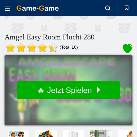
Amgel Easy Room Flucht 280
(Total 10)
🔥 Jetzt Spielen