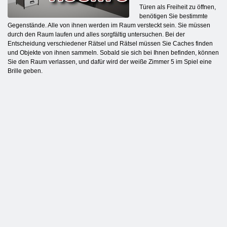
Türen als Freiheit zu öffnen,
benötigen Sie bestimmte
Gegenstände. Alle von ihnen werden im Raum versteckt sein. Sie müssen
durch den Raum laufen und alles sorgfältig untersuchen. Bei der
Entscheidung verschiedener Rätsel und Rätsel müssen Sie Caches finden
und Objekte von ihnen sammeln. Sobald sie sich bei Ihnen befinden, können
Sie den Raum verlassen, und dafür wird der weiße Zimmer 5 im Spiel eine
Brille geben.