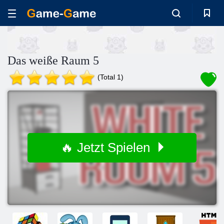
Das weiße Raum 5
(Total 1)
🔥 Jetzt Spielen