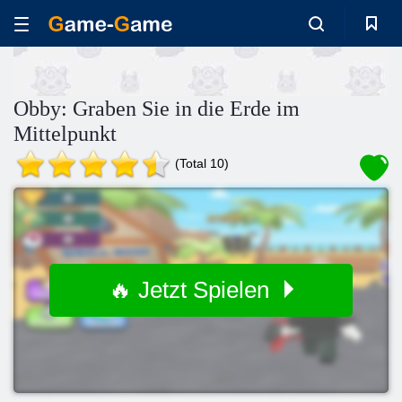
Obby: Graben Sie in die Erde im
Mittelpunkt
(Total 10)
🔥 Jetzt Spielen