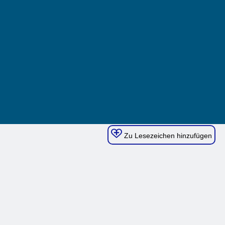
Zu Lesezeichen hinzufügen