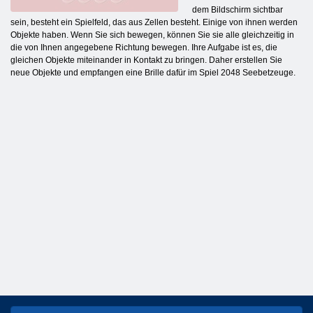
dem Bildschirm sichtbar
sein, besteht ein Spielfeld, das aus Zellen besteht. Einige von ihnen werden
Objekte haben. Wenn Sie sich bewegen, können Sie sie alle gleichzeitig in
die von Ihnen angegebene Richtung bewegen. Ihre Aufgabe ist es, die
gleichen Objekte miteinander in Kontakt zu bringen. Daher erstellen Sie
neue Objekte und empfangen eine Brille dafür im Spiel 2048 Seebetzeuge.