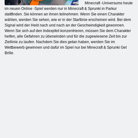
Minecraft -Universums heute
im neuen Online -Spiel werden nur in Minecraft & Sprunki in Parkur
stattfinden. Sie können an ihnen teilnehmen. Wenn Sie einen Charakter
wählen, werden Sie sehen, wie er in der Startlinie erscheinen wird. Bei dem
Signal wird der Held nach und nach an der Geschwindigkeit gewonnen.
Wenn Sie sich auf den Indexpfeil konzentrieren, müssen Sie dem Charakter
helfen, alle Gefahren zu überwinden und für die zugewiesene Zeit bis zur
Ziellinie zu laufen. Nachdem Sie dies getan haben, werden Sie im
Wettbewerb gewinnen und dafür im Spiel nur bei Minecraft & Sprunki Get
Brille.