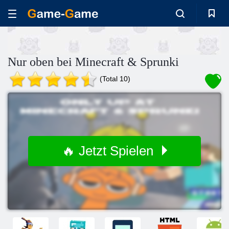
Nur oben bei Minecraft & Sprunki
(Total 10)
🔥 Jetzt Spielen