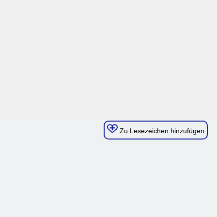
Zu Lesezeichen hinzufügen