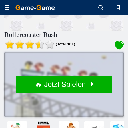
Rollercoaster Rush
(Total 481)
🔥 Jetzt Spielen