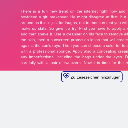
Zu Lesezeichen hinzufügen