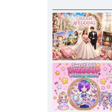
Traumhaftes Hochzeitskleid