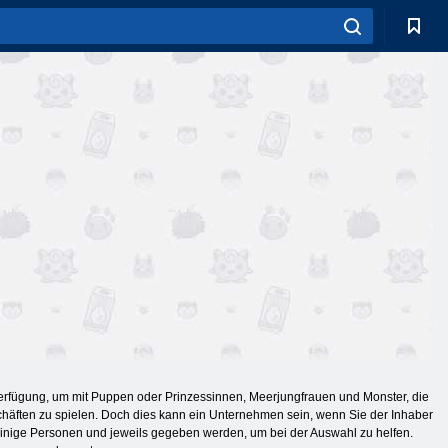
 Verfügung, um mit Puppen oder Prinzessinnen, Meerjungfrauen und Monster, die
ften zu spielen. Doch dies kann ein Unternehmen sein, wenn Sie der Inhaber
inige Personen und jeweils gegeben werden, um bei der Auswahl zu helfen.