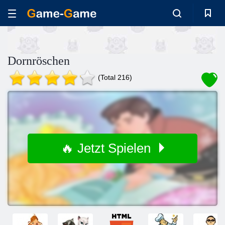
Dornröschen
(Total 216)
🔥 Jetzt Spielen