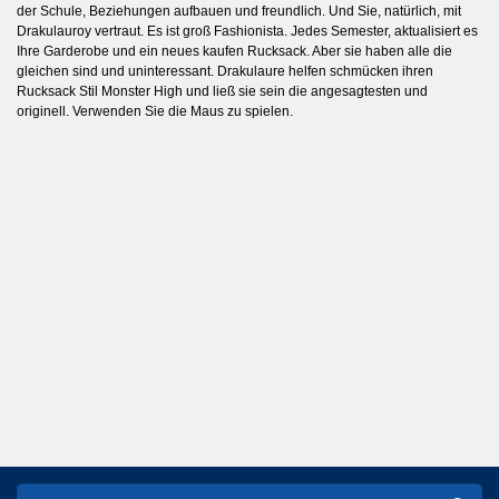
der Schule, Beziehungen aufbauen und freundlich. Und Sie, natürlich, mit
Drakulauroy vertraut. Es ist groß Fashionista. Jedes Semester, aktualisiert es
Ihre Garderobe und ein neues kaufen Rucksack. Aber sie haben alle die
gleichen sind und uninteressant. Drakulaure helfen schmücken ihren
Rucksack Stil Monster High und ließ sie sein die angesagtesten und
originell. Verwenden Sie die Maus zu spielen.