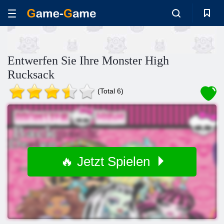
Entwerfen Sie Ihre Monster High
Rucksack
(Total 6)
🔥 Jetzt Spielen