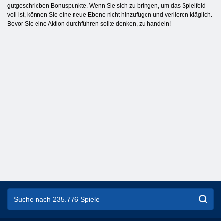
gutgeschrieben Bonuspunkte. Wenn Sie sich zu bringen, um das Spielfeld
voll ist, können Sie eine neue Ebene nicht hinzufügen und verlieren kläglich.
Bevor Sie eine Aktion durchführen sollte denken, zu handeln!