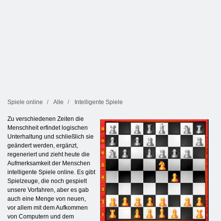
Spiele online
Alle
Intelligente Spiele
Zu verschiedenen Zeiten die
Menschheit erfindet logischen
Unterhaltung und schließlich sie
geändert werden, ergänzt,
regeneriert und zieht heute die
Aufmerksamkeit der Menschen
intelligente Spiele online. Es gibt
Spielzeuge, die noch gespielt
unsere Vorfahren, aber es gab
auch eine Menge von neuen,
vor allem mit dem Aufkommen
von Computern und dem