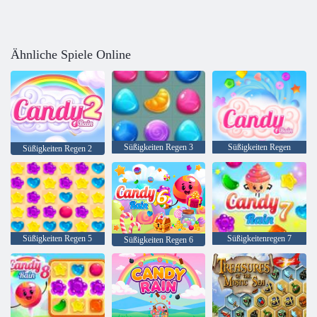
Ähnliche Spiele Online
Süßigkeiten Regen 3
Süßigkeiten Regen
Süßigkeiten Regen 2
Süßigkeiten Regen 5
Süßigkeitenregen 7
Süßigkeiten Regen 6