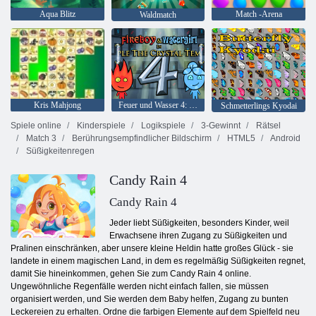
Aqua Blitz
Match -Arena
Waldmatch
Kris Mahjong
Feuer und Wasser 4: Kristalltempel
Schmetterlings Kyodai
Spiele online
Kinderspiele
Logikspiele
3-Gewinnt
Rätsel
Match 3
Berührungsempfindlicher Bildschirm
HTML5
Android
Süßigkeitenregen
Candy Rain 4
Candy Rain 4
Jeder liebt Süßigkeiten, besonders Kinder, weil
Erwachsene ihren Zugang zu Süßigkeiten und
Pralinen einschränken, aber unsere kleine Heldin hatte großes Glück - sie
landete in einem magischen Land, in dem es regelmäßig Süßigkeiten regnet,
damit Sie hineinkommen, gehen Sie zum Candy Rain 4 online.
Ungewöhnliche Regenfälle werden nicht einfach fallen, sie müssen
organisiert werden, und Sie werden dem Baby helfen, Zugang zu bunten
Leckereien zu erhalten. Ordne die farbigen Elemente auf dem Spielfeld neu