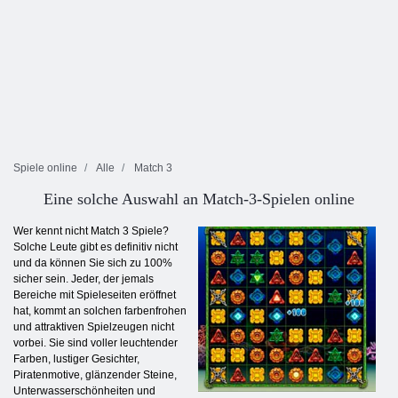
Spiele online
Alle
Match 3
Eine solche Auswahl an Match-3-Spielen online
Wer kennt nicht Match 3 Spiele?
Solche Leute gibt es definitiv nicht
und da können Sie sich zu 100%
sicher sein. Jeder, der jemals
Bereiche mit Spieleseiten eröffnet
hat, kommt an solchen farbenfrohen
und attraktiven Spielzeugen nicht
vorbei. Sie sind voller leuchtender
Farben, lustiger Gesichter,
Piratenmotive, glänzender Steine,
Unterwasserschönheiten und