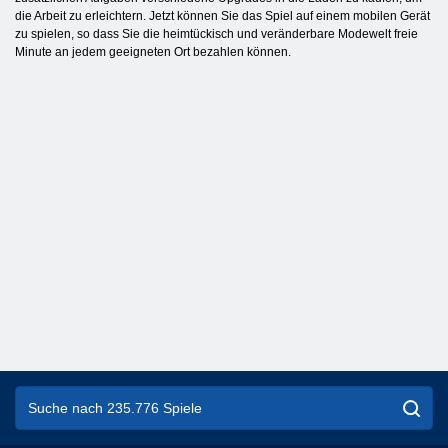
die Arbeit zu erleichtern. Jetzt können Sie das Spiel auf einem mobilen Gerät
zu spielen, so dass Sie die heimtückisch und veränderbare Modewelt freie
Minute an jedem geeigneten Ort bezahlen können.