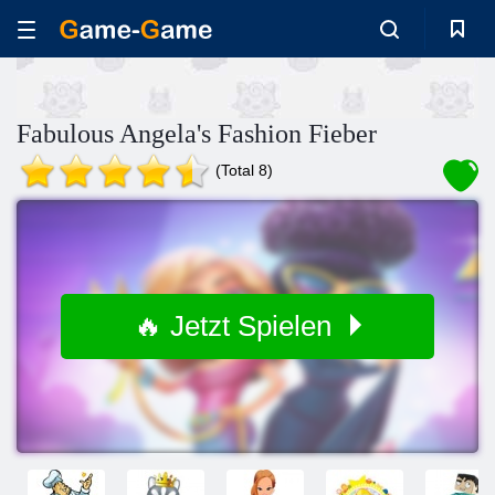
Fabulous Angela's Fashion Fieber
(Total 8)
🔥 Jetzt Spielen